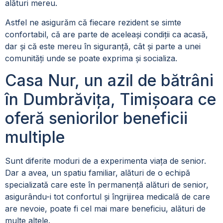
alături mereu.
Astfel ne asigurăm că fiecare rezident se simte
confortabil, că are parte de aceleași condiții ca acasă,
dar și că este mereu în siguranță, cât și parte a unei
comunități unde se poate exprima și socializa.
Casa Nur, un azil de bătrâni
în Dumbrăvița, Timișoara ce
oferă seniorilor beneficii
multiple
Sunt diferite moduri de a experimenta viața de senior.
Dar a avea, un spatiu familiar, alături de o echipă
specializată care este în permanență alături de senior,
asigurându-i tot confortul și îngrijirea medicală de care
are nevoie, poate fi cel mai mare beneficiu, alături de
multe altele.