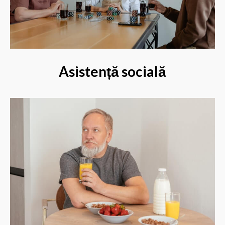
Asistență socială