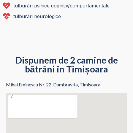
tulburări psihice cognitiv/comportamentale
tulburări neurologice
Dispunem de 2 camine de
bătrâni în Timișoara
Mihai Eminescu Nr. 22, Dumbravita, Timisoara