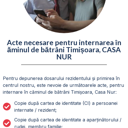
Acte necesare pentru internarea în
ăminul de bătrâni Timișoara, CASA
NUR
Pentru depunerea dosarului rezidentului și primirea în
centrul nostru, este nevoie de următoarele acte, pentru
internare în căminul de bătrâni Timișoara, Casa Nur:
Copie după cartea de identitate (CI) a persoanei
internate / rezident;
Copie după cartea de identitate a aparținătorului /
rudei, membru familie;