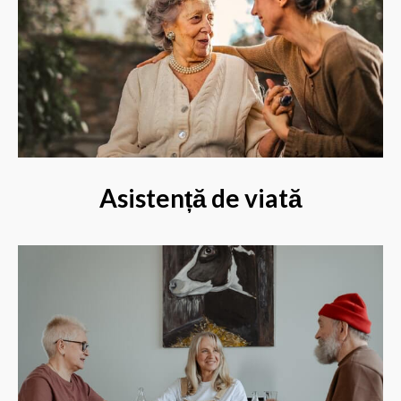
Asistență de viată