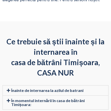
Ce trebuie să știi înainte și la
internarea în
casa de bătrâni Timișoara,
CASA NUR
Înainte de internarea la azilul de batrani
În momentul internării în casa de bătrâni
Timișoara: