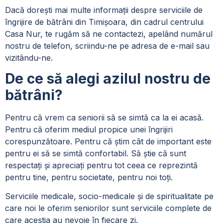
Dacă dorești mai multe informații despre serviciile de
îngrijire de bătrâni din Timișoara
, din cadrul centrului
Casa Nur, te rugăm să ne contactezi, apelând numărul
nostru de telefon, scriindu-ne pe adresa de e-mail sau
vizitându-ne.
De ce să alegi azilul nostru de
bătrâni?
Pentru că vrem ca seniorii să se simtă ca la ei acasă.
Pentru că oferim mediul propice unei îngrijiri
corespunzătoare. Pentru că știm cât de important este
pentru ei să se simtă confortabil. Să știe că sunt
respectați și apreciați pentru tot ceea ce reprezintă
pentru tine, pentru societate, pentru noi toți.
Serviciile medicale, socio-medicale și de spiritualitate pe
care noi le oferim seniorilor sunt serviciile complete de
care aceștia au nevoie în fiecare zi.