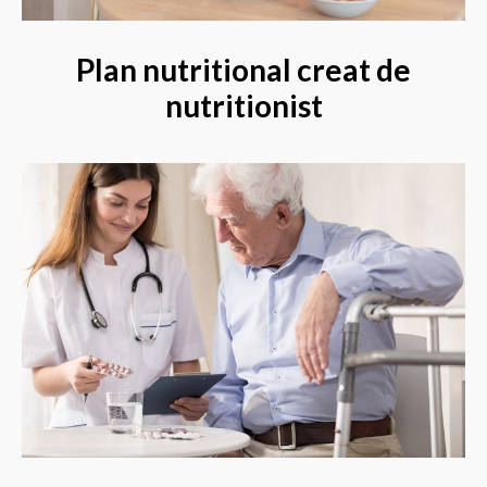
Plan nutritional creat de
nutritionist